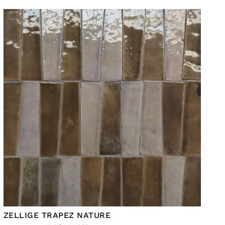
ZELLIGE TRAPEZ NATURE