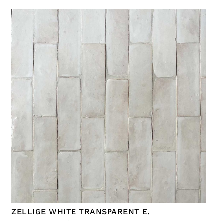
ZELLIGE WHITE TRANSPARENT E.