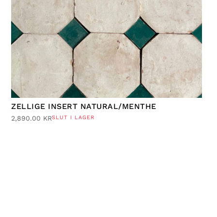
ZELLIGE INSERT NATURAL/MENTHE
2,890.00
KR
SLUT I LAGER