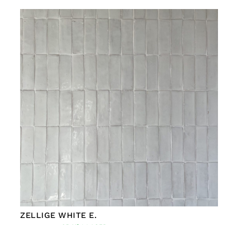
ZELLIGE WHITE E.