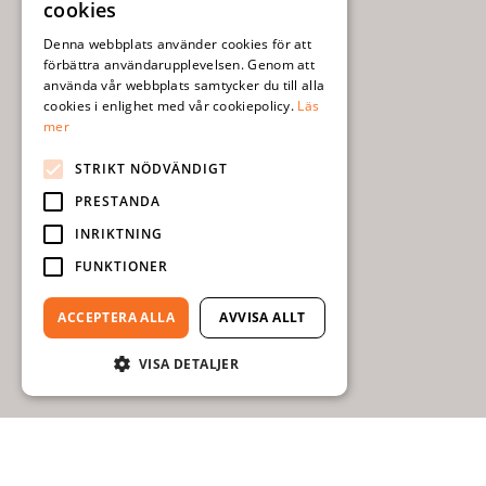
cookies
ENGLISH
Denna webbplats använder cookies för att
förbättra användarupplevelsen. Genom att
använda vår webbplats samtycker du till alla
cookies i enlighet med vår cookiepolicy.
Läs
mer
STRIKT NÖDVÄNDIGT
PRESTANDA
INRIKTNING
FUNKTIONER
ACCEPTERA ALLA
AVVISA ALLT
VISA DETALJER