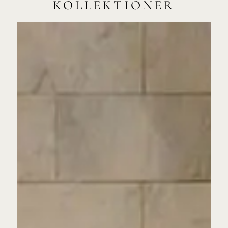
KOLLEKTIONER