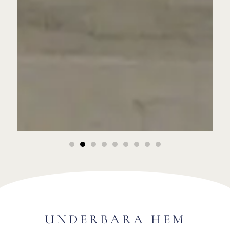
UNDERBARA HEM