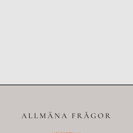
ALLMÄNA FRÅGOR