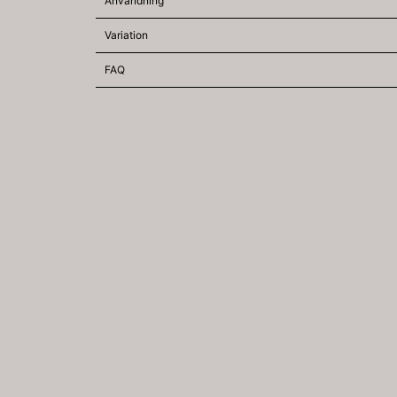
Användning
Variation
FAQ