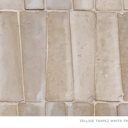
ZELLIGE TRAPEZ WHITE 