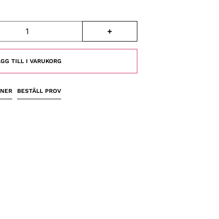
GG TILL I VARUKORG
ONER
BESTÄLL PROV