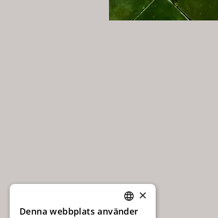
×
Denna webbplats använder
SWEDISH