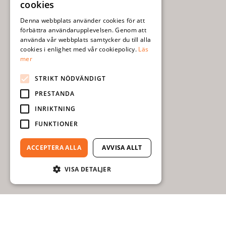
cookies
ENGLISH
Denna webbplats använder cookies för att
förbättra användarupplevelsen. Genom att
använda vår webbplats samtycker du till alla
cookies i enlighet med vår cookiepolicy.
Läs
mer
STRIKT NÖDVÄNDIGT
PRESTANDA
INRIKTNING
FUNKTIONER
ACCEPTERA ALLA
AVVISA ALLT
VISA DETALJER