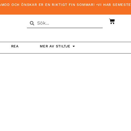
 OCH ÖNSKAR ER EN RIKTIGT FIN SOMMAR! •VI HAR SEMESTERSTÄ
REA
MER AV STILTJE