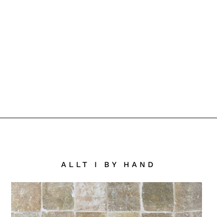
ALLT I BY HAND