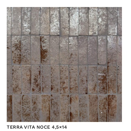
TERRA VITA NOCE 4,5×14