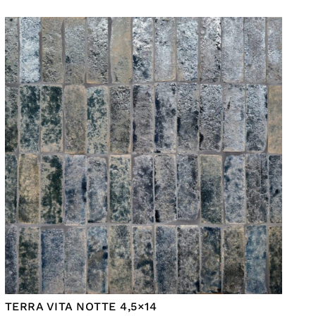
TERRA VITA NOTTE 4,5×14