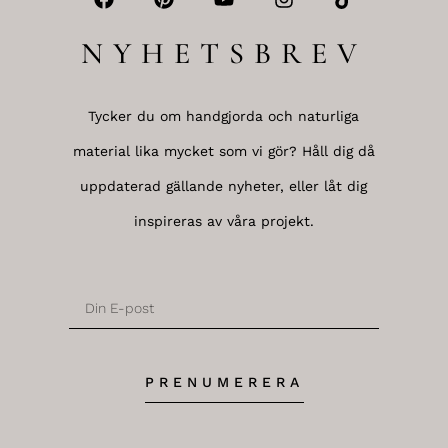
NYHETSBREV
Tycker du om handgjorda och naturliga
material lika mycket som vi gör? Håll dig då
uppdaterad gällande nyheter, eller låt dig
inspireras av våra projekt.
PRENUMERERA