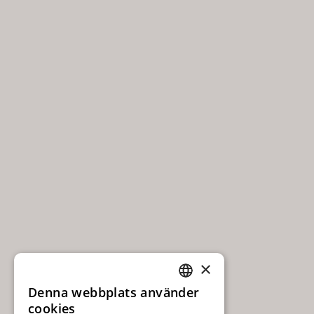
×
Denna webbplats använder
SWEDISH
cookies