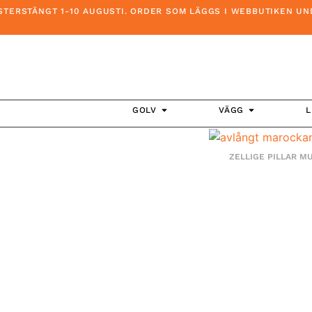
RSTÄNGT 1-10 AUGUSTI. ORDER SOM LÄGGS I WEBBUTIKEN UNDER
GOLV
VÄGG
L
ZELLIGE PILLAR 