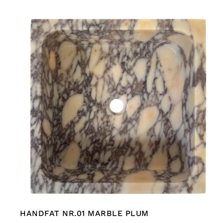
HANDFAT NR.01 MARBLE PLUM