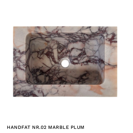
HANDFAT NR.02 MARBLE PLUM