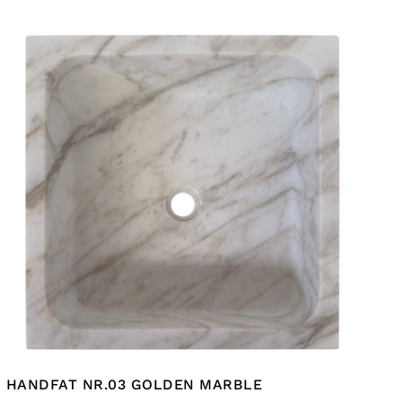
HANDFAT NR.03 GOLDEN MARBLE