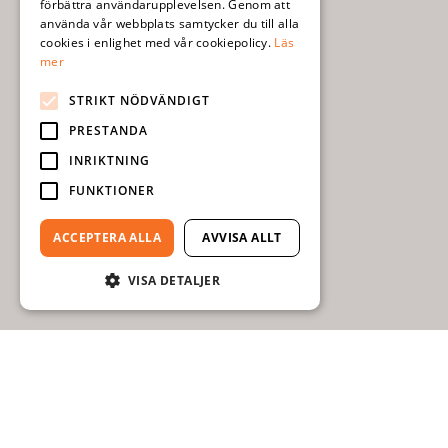
förbättra användarupplevelsen. Genom att
använda vår webbplats samtycker du till alla
cookies i enlighet med vår cookiepolicy.
Läs
mer
STRIKT NÖDVÄNDIGT
PRESTANDA
INRIKTNING
FUNKTIONER
ACCEPTERA ALLA
AVVISA ALLT
VISA DETALJER