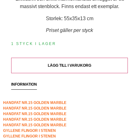
massivt stenblock. Finns endast ett exemplar.
Storlek: 55x35x13 cm
Priset gäller per styck
1 STYCK I LAGER
LÄGG TILL I VARUKORG
INFORMATION
HANDFAT NR.15 GOLDEN MARBLE
HANDFAT NR.15 GOLDEN MARBLE
HANDFAT NR.15 GOLDEN MARBLE
HANDFAT NR.15 GOLDEN MARBLE
HANDFAT NR.15 GOLDEN MARBLE
GYLLENE FLINGOR I STENEN
GYLLENE FLINGOR I STENEN