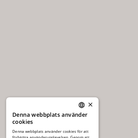
×
Denna webbplats använder
SWEDISH
cookies
ENGLISH
Denna webbplats använder cookies för att
förbättra användarupplevelsen. Genom att