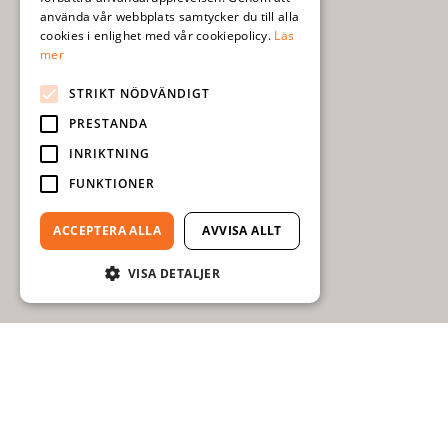
använda vår webbplats samtycker du till alla
cookies i enlighet med vår cookiepolicy.
Läs
mer
STRIKT NÖDVÄNDIGT
PRESTANDA
INRIKTNING
FUNKTIONER
ACCEPTERA ALLA
AVVISA ALLT
VISA DETALJER