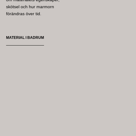
skötsel och hur marmorn
förändras över tid.
MATERIAL I BADRUM