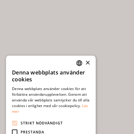
×
Denna webbplats använder
SWEDISH
cookies
ENGLISH
Denna webbplats använder cookies för att
förbättra användarupplevelsen. Genom att
använda vår webbplats samtycker du till alla
cookies i enlighet med vår cookiepolicy.
Läs
mer
STRIKT NÖDVÄNDIGT
PRESTANDA