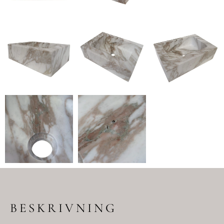
BESKRIVNING