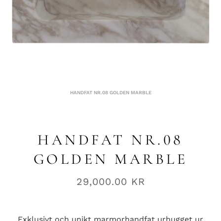
HANDFAT NR.08 GOLDEN MARBLE
HANDFAT NR.08
GOLDEN MARBLE
29,000.00
KR
Exklusivt och unikt marmorhandfat urhugget ur