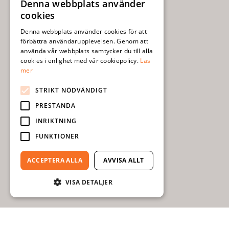
Denna webbplats använder
SWEDISH
cookies
ENGLISH
Denna webbplats använder cookies för att
förbättra användarupplevelsen. Genom att
använda vår webbplats samtycker du till alla
cookies i enlighet med vår cookiepolicy.
Läs
mer
STRIKT NÖDVÄNDIGT
PRESTANDA
INRIKTNING
FUNKTIONER
ACCEPTERA ALLA
AVVISA ALLT
VISA DETALJER