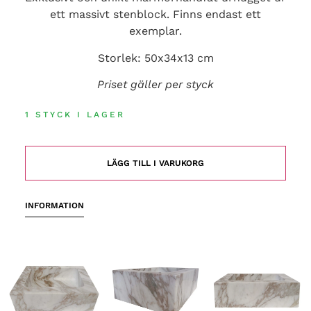
ett massivt stenblock. Finns endast ett
exemplar.
Storlek: 50x34x13 cm
Priset gäller per styck
1 STYCK I LAGER
LÄGG TILL I VARUKORG
INFORMATION