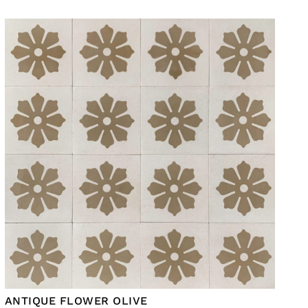
ANTIQUE FLOWER OLIVE