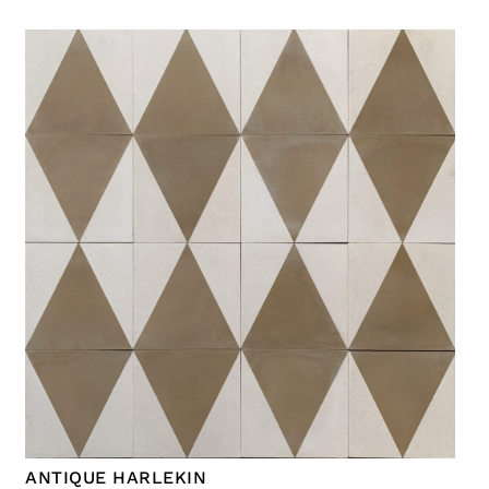
ANTIQUE HARLEKIN