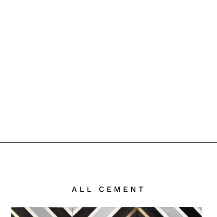
ALL CEMENT