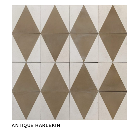
ANTIQUE HARLEKIN