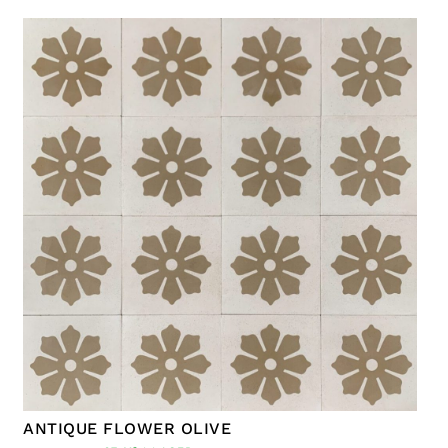
ANTIQUE FLOWER OLIVE