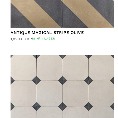
ANTIQUE MAGICAL STRIPE OLIVE
1,890.00
KR
18 M² I LAGER