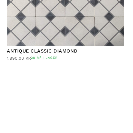
ANTIQUE CLASSIC DIAMOND
1,890.00
KR
28 M² I LAGER