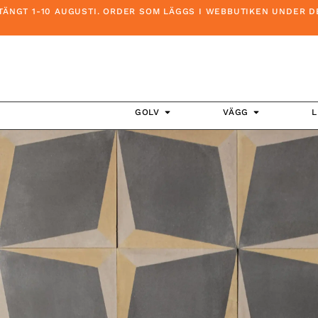
 1-10 AUGUSTI. ORDER SOM LÄGGS I WEBBUTIKEN UNDER DENNA 
GOLV
VÄGG
L