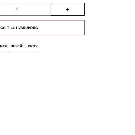
GG TILL I VARUKORG
ONER
BESTÄLL PROV