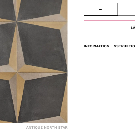
LÄ
INFORMATION
INSTRUKTI
ANTIQUE NORTH STAR