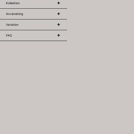
Kollektion
Användning
Variation
FAQ