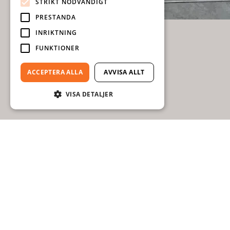
STRIKT NÖDVÄNDIGT
PRESTANDA
INRIKTNING
FUNKTIONER
ACCEPTERA ALLA
AVVISA ALLT
VISA DETALJER