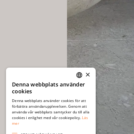
×
Denna webbplats använder
SWEDISH
cookies
ENGLISH
Denna webbplats använder cookies för att
förbättra användarupplevelsen. Genom att
använda vår webbplats samtycker du till alla
cookies i enlighet med vår cookiepolicy.
Läs
mer