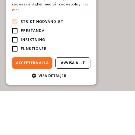
cookies i enlighet med vår cookiepolicy.
Läs
mer
STRIKT NÖDVÄNDIGT
PRESTANDA
INRIKTNING
FUNKTIONER
ACCEPTERA ALLA
AVVISA ALLT
VISA DETALJER