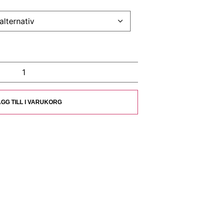
GG TILL I VARUKORG