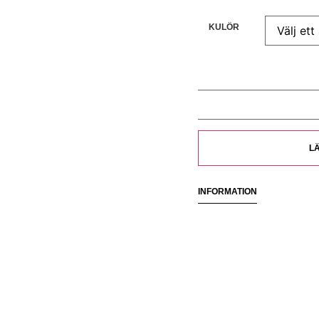
KULÖR
LÄ
INFORMATION