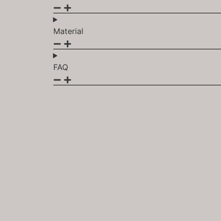
Material
FAQ