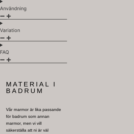
Användning
Variation
FAQ
MATERIAL I
BADRUM
Vår marmor är lika passande
för badrum som annan
marmor, men vi vill
säkerställa att ni är väl