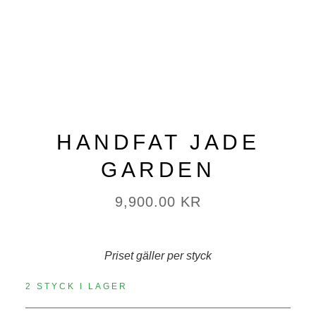
HANDFAT JADE
GARDEN
9,900.00
KR
Priset gäller per styck
2 STYCK I LAGER