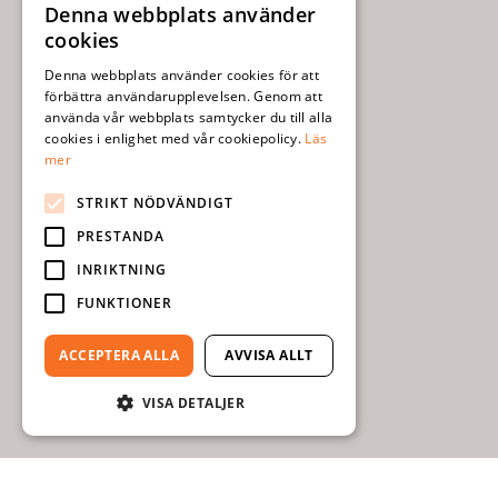
Denna webbplats använder
SWEDISH
cookies
ENGLISH
Denna webbplats använder cookies för att
förbättra användarupplevelsen. Genom att
använda vår webbplats samtycker du till alla
cookies i enlighet med vår cookiepolicy.
Läs
mer
STRIKT NÖDVÄNDIGT
PRESTANDA
INRIKTNING
FUNKTIONER
ACCEPTERA ALLA
AVVISA ALLT
VISA DETALJER