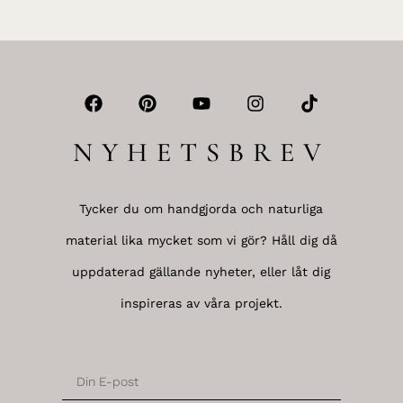
NYHETSBREV
Tycker du om handgjorda och naturliga
material lika mycket som vi gör? Håll dig då
uppdaterad gällande nyheter, eller låt dig
inspireras av våra projekt.