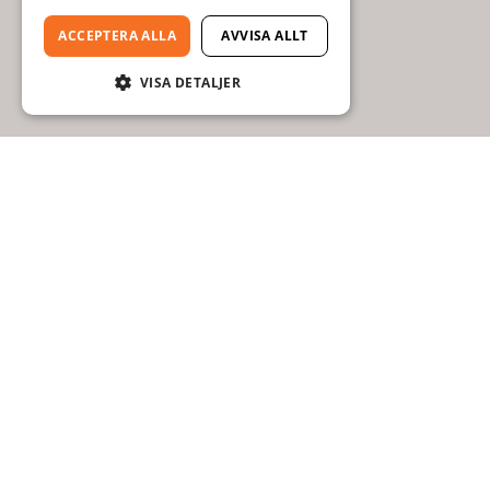
ACCEPTERA ALLA
AVVISA ALLT
VISA DETALJER