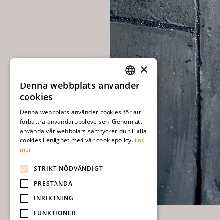
×
Denna webbplats använder
SWEDISH
cookies
ENGLISH
Denna webbplats använder cookies för att
förbättra användarupplevelsen. Genom att
använda vår webbplats samtycker du till alla
cookies i enlighet med vår cookiepolicy.
Läs
mer
STRIKT NÖDVÄNDIGT
PRESTANDA
INRIKTNING
FUNKTIONER