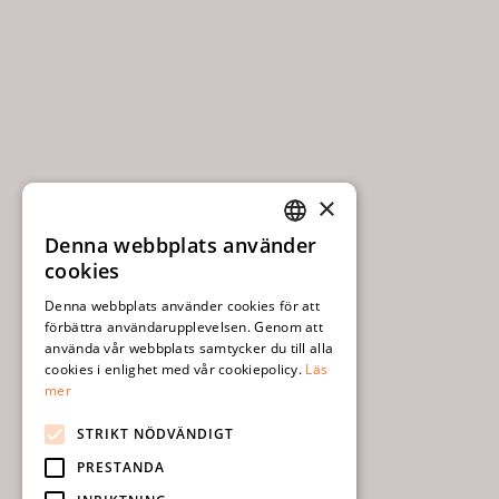
×
Denna webbplats använder
SWEDISH
cookies
ENGLISH
Denna webbplats använder cookies för att
förbättra användarupplevelsen. Genom att
använda vår webbplats samtycker du till alla
cookies i enlighet med vår cookiepolicy.
Läs
mer
STRIKT NÖDVÄNDIGT
PRESTANDA