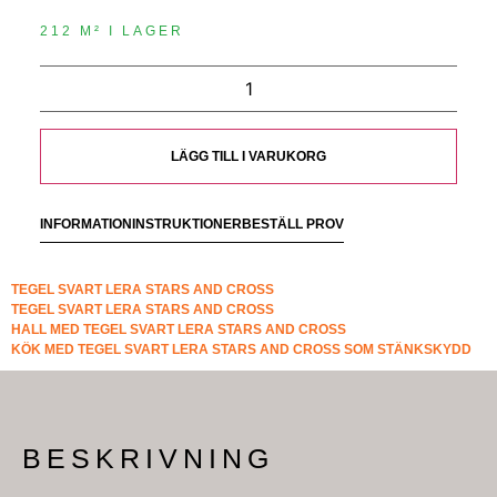
212 M² I LAGER
LÄGG TILL I VARUKORG
INFORMATION
INSTRUKTIONER
BESTÄLL PROV
TEGEL SVART LERA STARS AND CROSS
TEGEL SVART LERA STARS AND CROSS
HALL MED TEGEL SVART LERA STARS AND CROSS
KÖK MED TEGEL SVART LERA STARS AND CROSS SOM STÄNKSKYDD
BESKRIVNING