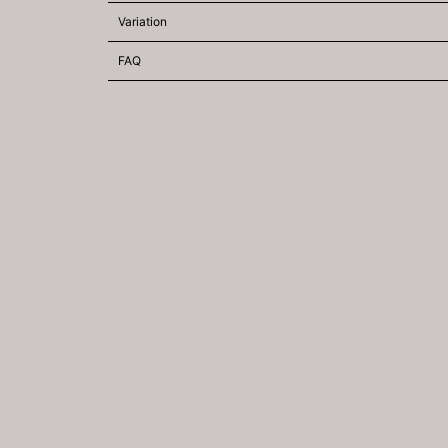
Variation
FAQ