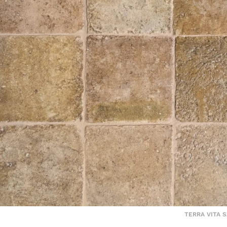
TERRA VITA 