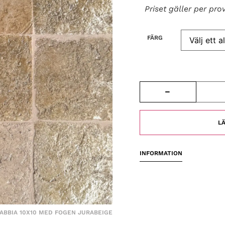
Priset gäller per pro
FÄRG
LÄ
INFORMATION
SABBIA 10X10 MED FOGEN JURABEIGE