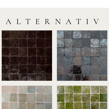
ALTERNATIV