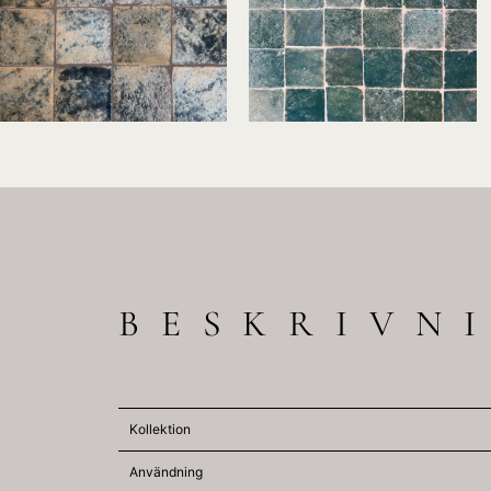
BESKRIVN
Kollektion
Användning