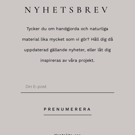
NYHETSBREV
Tycker du om handgjorda och naturliga
material lika mycket som vi gör? Håll dig då
uppdaterad gällande nyheter, eller låt dig
inspireras av våra projekt.
PRENUMERERA