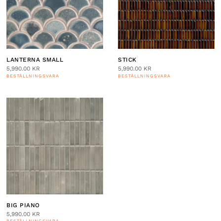
LANTERNA SMALL
STICK
5,990.00
KR
5,990.00
KR
BESTÄLLNINGSVARA
BESTÄLLNINGSVARA
BIG PIANO
5,990.00
KR