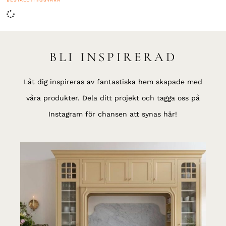
BESTÄLLNINGSVARA
BLI INSPIRERAD
Låt dig inspireras av fantastiska hem skapade med
våra produkter. Dela ditt projekt och tagga oss på
Instagram för chansen att synas här!