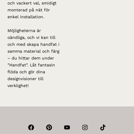
och vackert val, smidigt
monterad på nät för
enkel installation.
Möjligheterna är
oändliga, och vi kan till
och med skapa handfat i
samma material och färg
– du hittar dem under
”Handfat”. Låt fantasin
flöda och gör dina
designvisioner till
verklighet!