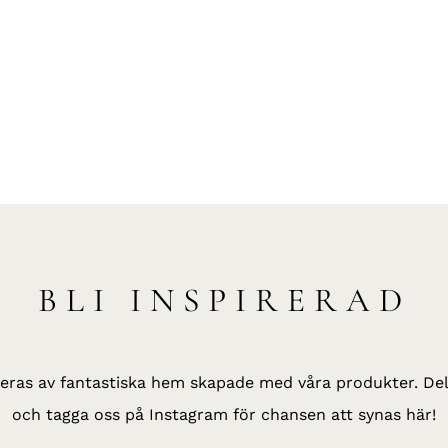
BLI INSPIRERAD
reras av fantastiska hem skapade med våra produkter. Del
och tagga oss på Instagram för chansen att synas här!