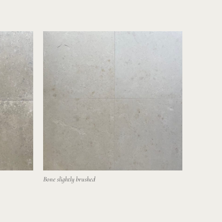
Bone slightly brushed