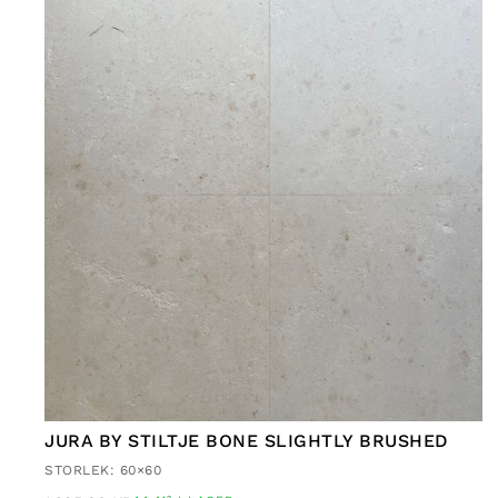
JURA BY STILTJE BONE SLIGHTLY BRUSHED
STORLEK: 60×60