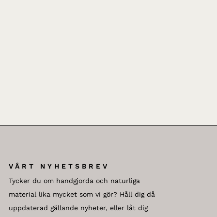
VÅRT NYHETSBREV
Tycker du om handgjorda och naturliga
material lika mycket som vi gör? Håll dig då
uppdaterad gällande nyheter, eller låt dig