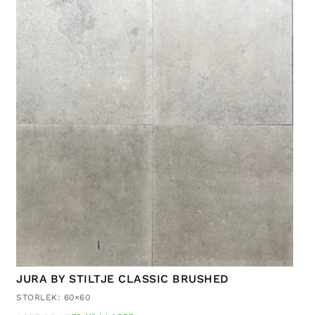
JURA BY STILTJE CLASSIC BRUSHED
STORLEK: 60×60