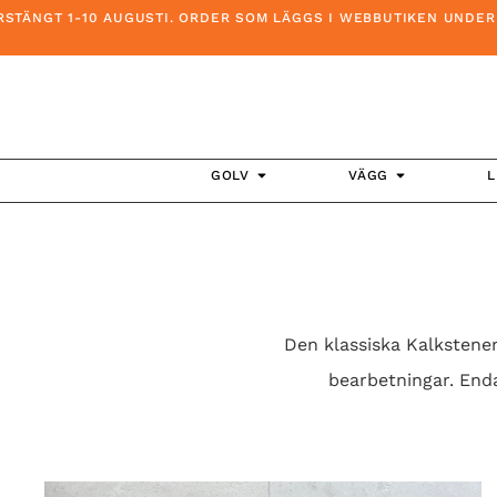
ÄNGT 1-10 AUGUSTI. ORDER SOM LÄGGS I WEBBUTIKEN UNDER DEN
GOLV
VÄGG
L
Den klassiska Kalkstenen
bearbetningar. Enda