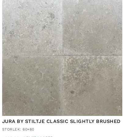
JURA BY STILTJE CLASSIC SLIGHTLY BRUSHED
STORLEK: 60×60