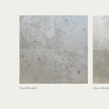
Fossil Brushed
Classic Brush