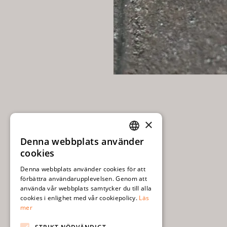
×
Denna webbplats använder
SWEDISH
cookies
ENGLISH
Denna webbplats använder cookies för att
förbättra användarupplevelsen. Genom att
använda vår webbplats samtycker du till alla
cookies i enlighet med vår cookiepolicy.
Läs
mer