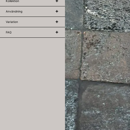
Kollektion
Användning
Variation
FAQ