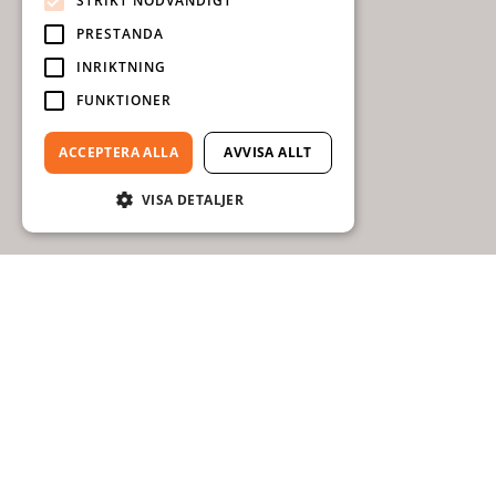
STRIKT NÖDVÄNDIGT
PRESTANDA
INRIKTNING
FUNKTIONER
ACCEPTERA ALLA
AVVISA ALLT
VISA DETALJER