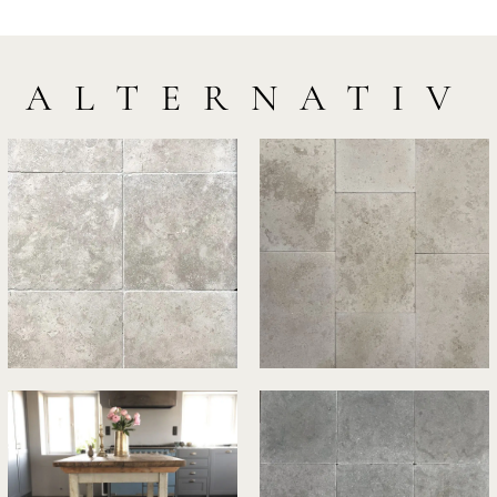
ALTERNATIV