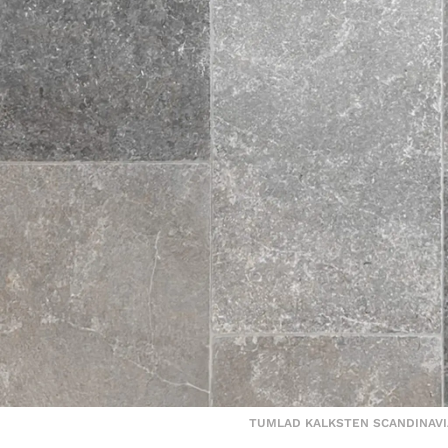
TUMLAD KALKSTEN SCANDINAV