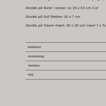
Storlek på Sand i stavar: ca 25 x 7,5 cm 3 st
Storlek på Grå fiskben: 30 x 7 cm.
Storlek på Cream Insert: 20 x 20 och insert 7 x 7
Kollektion
Användning
Variation
FAQ