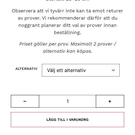
Observera att vi tyvärr inte kan ta emot returer
av prover. Vi rekommenderar därför att du
noggrant planerar ditt val av prover innan
beställning.
Priset gäller per prov. Maximalt 2 prover /
alternativ kan köpas.
ALTERNATIV
LÄGG TILL I VARUKORG