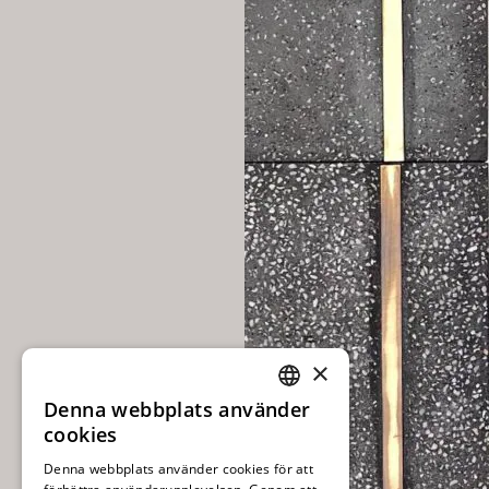
×
Denna webbplats använder
SWEDISH
cookies
ENGLISH
Denna webbplats använder cookies för att