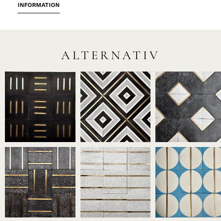
INFORMATION
ALTERNATIV