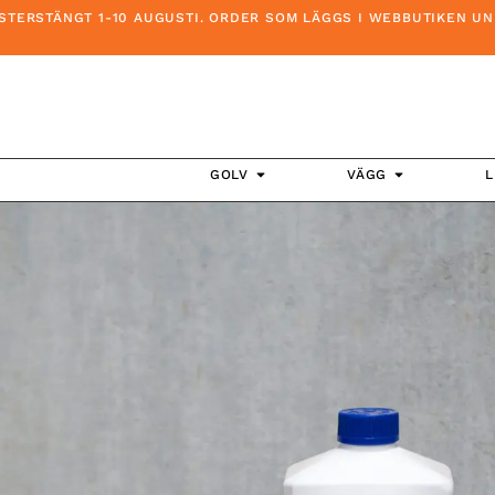
RSTÄNGT 1-10 AUGUSTI. ORDER SOM LÄGGS I WEBBUTIKEN UNDER
GOLV
VÄGG
L