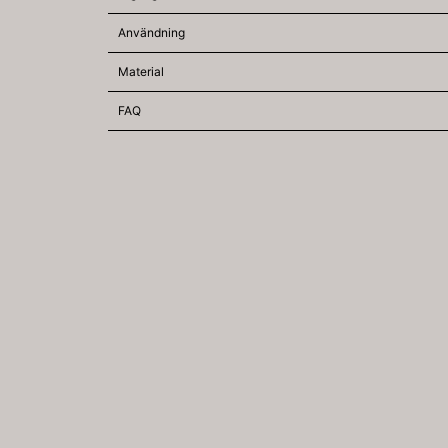
Användning
Material
FAQ