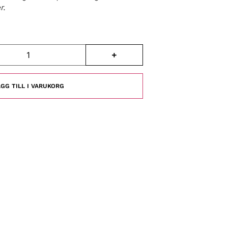
r.
GG TILL I VARUKORG