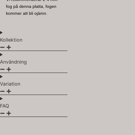
fog på denna platta, fogen
kommer att bli ojämn.
Kollektion
Användning
Variation
FAQ