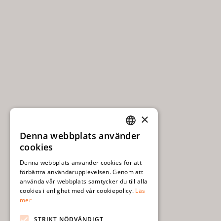
×
Denna webbplats använder
SWEDISH
cookies
ENGLISH
Denna webbplats använder cookies för att
förbättra användarupplevelsen. Genom att
använda vår webbplats samtycker du till alla
cookies i enlighet med vår cookiepolicy.
Läs
mer
STRIKT NÖDVÄNDIGT