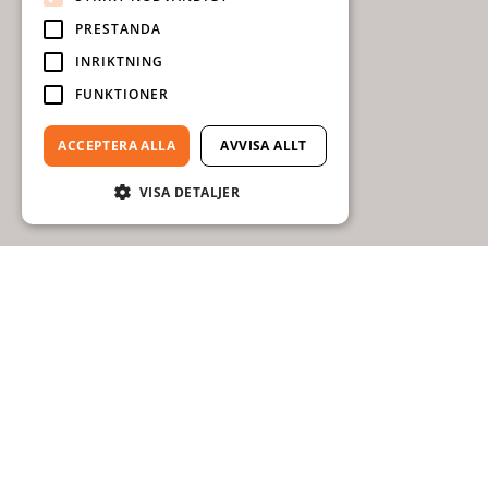
PRESTANDA
INRIKTNING
FUNKTIONER
ACCEPTERA ALLA
AVVISA ALLT
VISA DETALJER