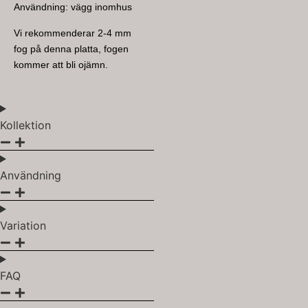
Användning: vägg inomhus
Vi rekommenderar 2-4 mm
fog på denna platta, fogen
kommer att bli ojämn.
Kollektion
Användning
Variation
FAQ