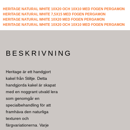
HERITAGE NATURAL WHITE 10X20 OCH 10X10 MED FOGEN PERGAMON
HERITAGE NATURAL WHITE 7,5X15 MED FOGEN PERGAMON
HERITAGE NATURAL WHITE 10X20 MED FOGEN PERGAMON
HERITAGE NATURAL WHITE 10X20 OCH 10X10 MED FOGEN PERGAMON
BESKRIVNING
Heritage är ett handgjort
kakel från Stiltje. Detta
handgjorda kakel är skapat
med en noggrant utvald lera
som genomgår en
specialbehandling för att
framhäva den naturliga
texturen och
färgvariationerna. Varje