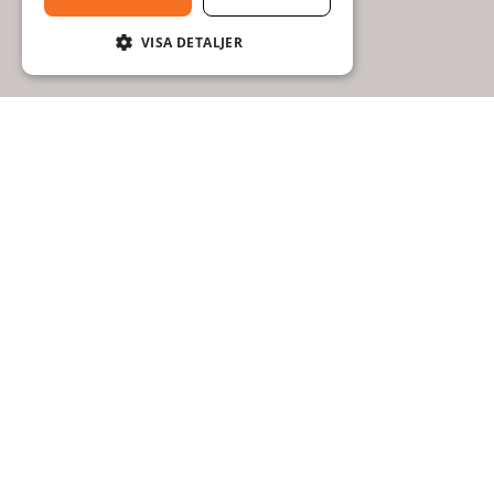
VISA DETALJER