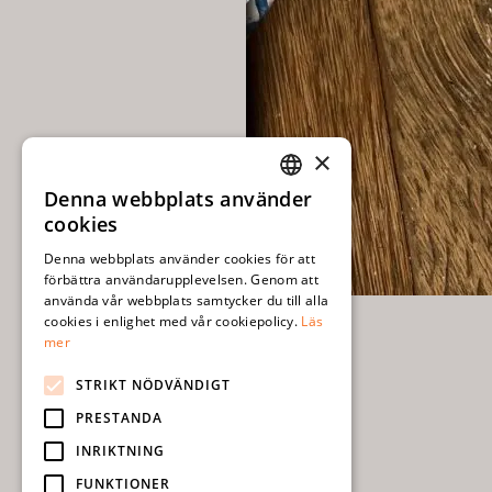
×
Denna webbplats använder
SWEDISH
cookies
ENGLISH
Denna webbplats använder cookies för att
förbättra användarupplevelsen. Genom att
använda vår webbplats samtycker du till alla
cookies i enlighet med vår cookiepolicy.
Läs
mer
STRIKT NÖDVÄNDIGT
PRESTANDA
INRIKTNING
FUNKTIONER