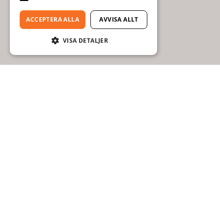
ACCEPTERA ALLA
AVVISA ALLT
VISA DETALJER