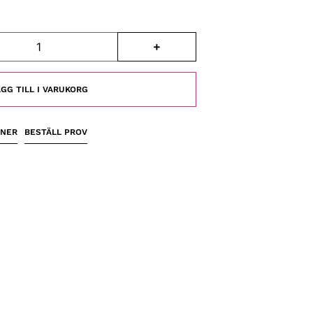
GG TILL I VARUKORG
ONER
BESTÄLL PROV