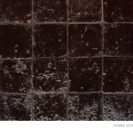
TERRA VI