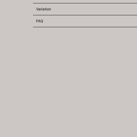
Variation
FAQ