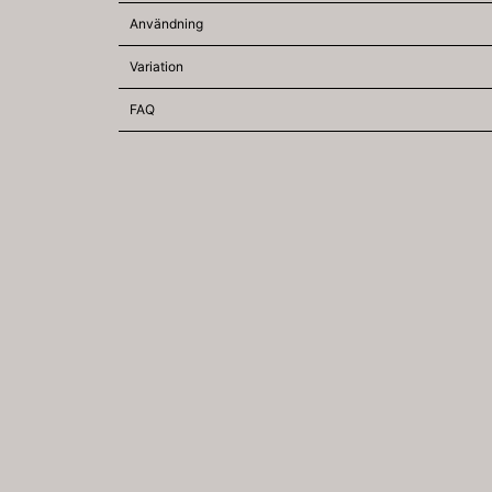
Användning
Variation
FAQ