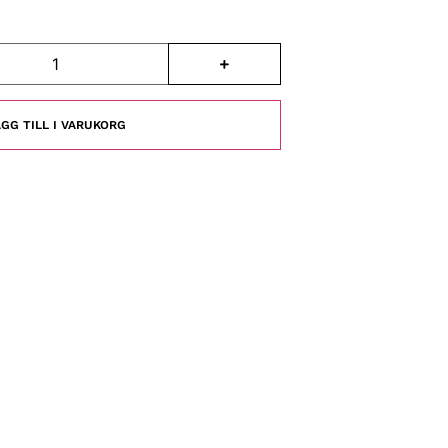
GG TILL I VARUKORG