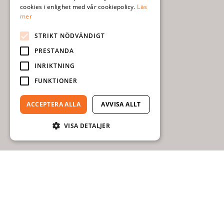
cookies i enlighet med vår cookiepolicy.
Läs
mer
STRIKT NÖDVÄNDIGT
PRESTANDA
INRIKTNING
FUNKTIONER
ACCEPTERA ALLA
AVVISA ALLT
VISA DETALJER